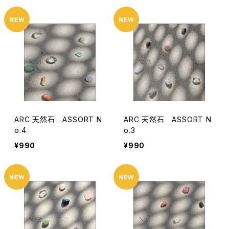
ARC 天然石 ASSORT N
ARC 天然石 ASSORT N
o.4
o.3
¥990
¥990