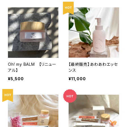
Oh! my BALM 【リニュー
【最終販売】あわあわエッセ
アル】
ンス
¥5,500
¥11,000