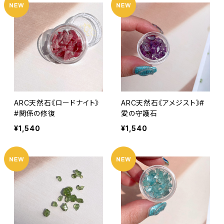
ARC天然石《ロードナイト》
ARC天然石《アメジスト》#
#関係の修復
愛の守護石
¥1,540
¥1,540