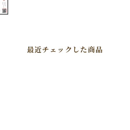
最近チェックした商品