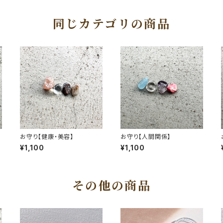
同じカテゴリの商品
お守り【健康・美容】
お守り【人間関係】
¥1,100
¥1,100
その他の商品