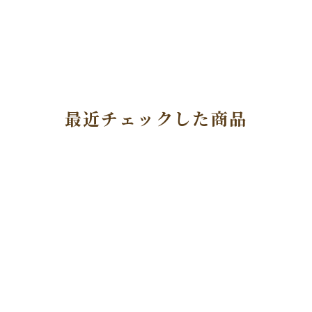
最近チェックした商品