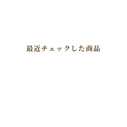
最近チェックした商品