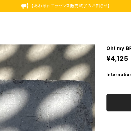
【あわあわエッセンス販売終了のお知らせ】
Oh! my
¥4,125
Internatio