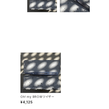
Oh! my BROWツイザー
¥4,125