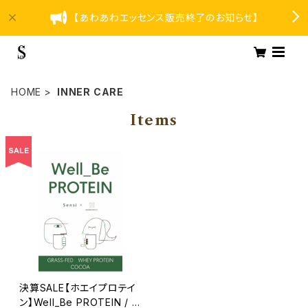
【あわあわエッセンス販売終了のお知らせ】
HOME
INNER CARE
Items
決算SALE【ホエイプロテイ
ン】Well_Be PROTEIN / コ