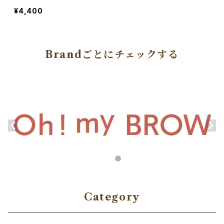
コア味 8800→4400
¥4,400
Brandごとにチェックする
Category