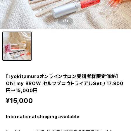
1
/1
【ryokitamuraオンラインサロン受講者樣限定価格】
Oh! my BROW セルフブロウトライアルSet / 17,900
円→15,000円
¥15,000
International shipping available