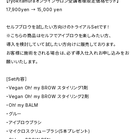
【ryokitamuraオンラインサロン受講者樣限定価格セット】
17,900yen → 15,000 yen
セルフブロウを試したい方向けのトライアルSetです！
※こちらの商品はセルフでアイブロウを楽しみたい方、
導入を検討していて試したい方向けに販売しております。
お客様に施術をされる場合は、必ず導入仕入れお申し込みをお
願いいたします。
[Set内容］
・Vegan Oh! my BROW スタイリング1剤
・Vegan Oh! my BROW スタイリング2剤
・Oh! my BALM
・グルー
・アイブロウブラシ
・マイクロスクリューブラシ(5本プレゼント)