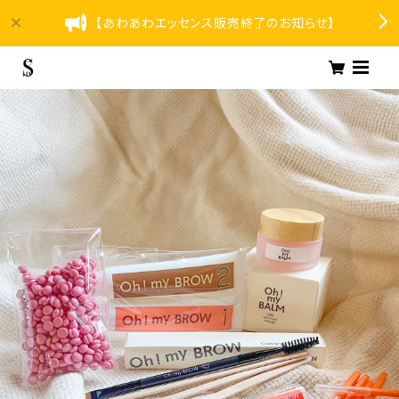
【あわあわエッセンス販売終了のお知らせ】