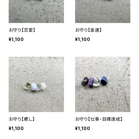
お守り【恋愛】
お守り【金運】
¥1,100
¥1,100
お守り【癒し】
お守り【仕事・目標達成】
¥1,100
¥1,100