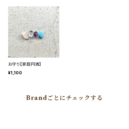
お守り【家庭円満】
¥1,100
Brandごとにチェックする