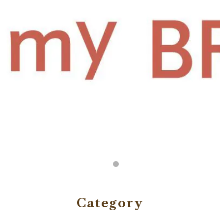
Category