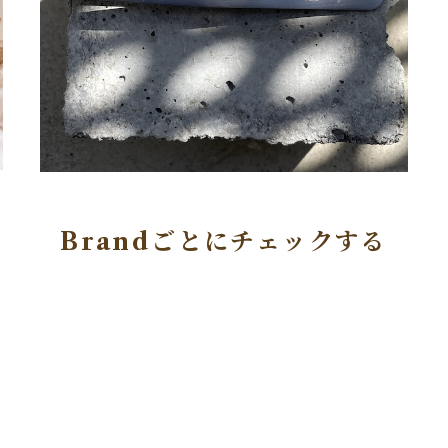
Brandごとにチェックする